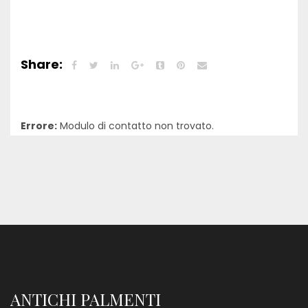
Share:
Errore:
Modulo di contatto non trovato.
ANTICHI PALMENTI