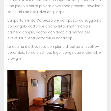
una piccola corte privata dove sono presenti tavolino e
sedie ad uso esclusivo degli ospiti.
L’appartamento Corbezzolo è composto da soggiorno
con angolo cottura e divano letto matrimoniale,
camera doppia, bagno con doccia a norma per
eventuali clienti portatori di handicap.
La cucina è attrezzata con piano di cottura in vetro-
ceramica, forno elettrico, frigo, congelatore, utensili e
stoviglie.