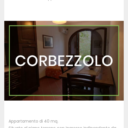
Appartamento di 40 mq.
Situato al piano terreno con ingresso indipendente da